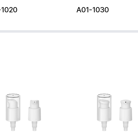
-1020
A01-1030